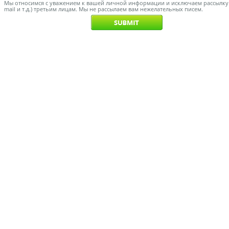
Мы относимся с уважением к вашей личной информации и исключаем рассылку с
mail и т.д.) третьим лицам. Мы не рассылаем вам нежелательных писем.