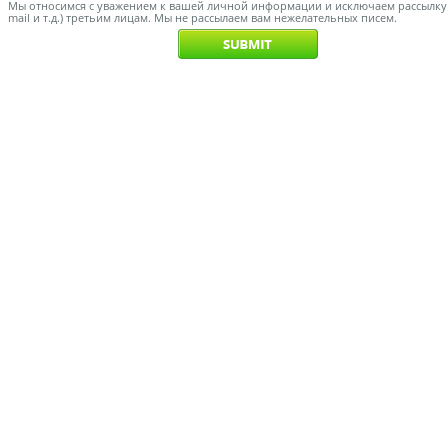
Мы относимся с уважением к вашей личной информации и исключаем рассылку с
mail и т.д.) третьим лицам. Мы не рассылаем вам нежелательных писем.