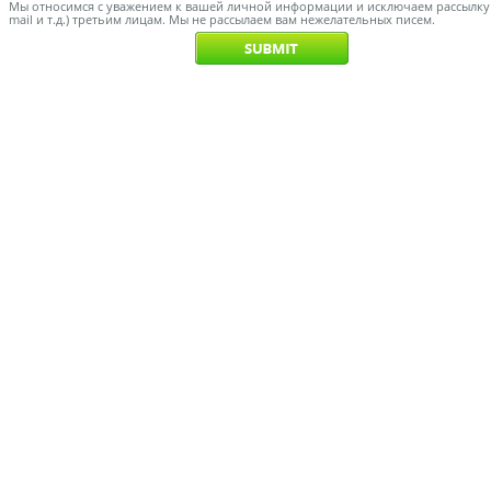
Мы относимся с уважением к вашей личной информации и исключаем рассылку с
mail и т.д.) третьим лицам. Мы не рассылаем вам нежелательных писем.