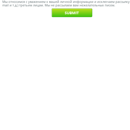
Мы относимся с уважением к вашей личной информации и исключаем рассылку с
mail и т.д.) третьим лицам. Мы не рассылаем вам нежелательных писем.